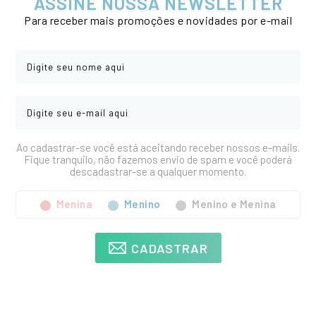
ASSINE NOSSA NEWSLETTER
Para receber mais promoções e novidades por e-mail
Ao cadastrar-se você está aceitando receber nossos e-mails.
Fique tranquilo, não fazemos envio de spam e você poderá
descadastrar-se a qualquer momento.
Menina
Menino
Menino e Menina
CADASTRAR