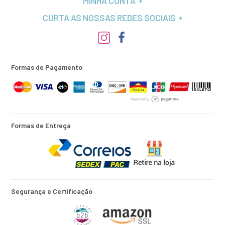
MINHA CONTA
CURTA AS NOSSAS REDES SOCIAIS
Formas de Pagamento
Formas de Entrega
Segurança e Certificação