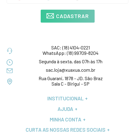
CADASTRAR
SAC:
(18) 4104-0221
WhatsApp:
(18) 99709-8204
Segunda à sexta, das 07h às 17h
sac.loja@xuaxua.com.br
Rua Guarani, 1878 - JD. São Braz
Sala C - Birigui - SP
INSTITUCIONAL
AJUDA
MINHA CONTA
CURTA AS NOSSAS REDES SOCIAIS