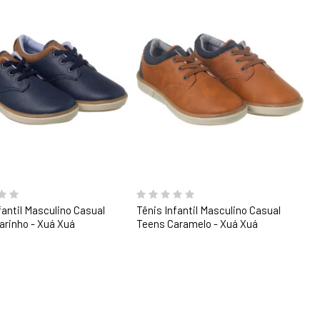
fantil Masculino Casual
Tênis Infantil Masculino Casual
arinho - Xuá Xuá
Teens Caramelo - Xuá Xuá