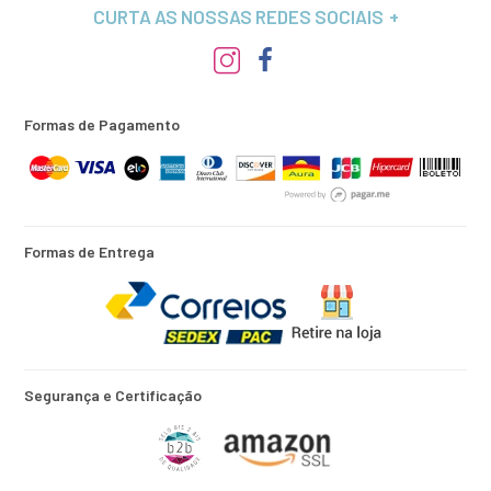
CURTA AS NOSSAS REDES SOCIAIS
Formas de Pagamento
Formas de Entrega
Segurança e Certificação