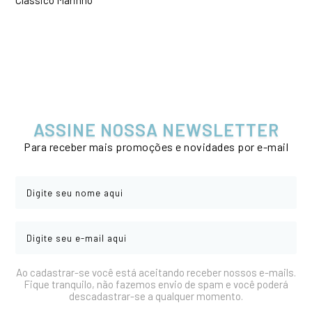
ASSINE NOSSA NEWSLETTER
Para receber mais promoções e novidades por e-mail
Ao cadastrar-se você está aceitando receber nossos e-mails.
Fique tranquilo, não fazemos envio de spam e você poderá
descadastrar-se a qualquer momento.