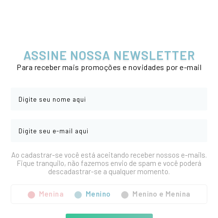
ASSINE NOSSA NEWSLETTER
Para receber mais promoções e novidades por e-mail
Ao cadastrar-se você está aceitando receber nossos e-mails.
Fique tranquilo, não fazemos envio de spam e você poderá
descadastrar-se a qualquer momento.
Menina
Menino
Menino e Menina