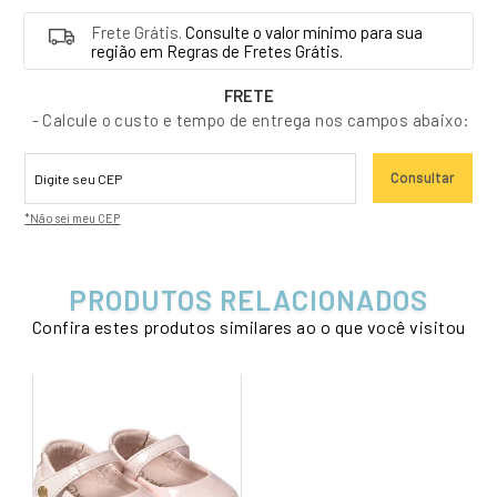
Frete Grátis.
Consulte o valor mínimo para sua
região em Regras de Fretes Grátis.
FRETE
- Calcule o custo e tempo de entrega nos campos abaixo:
Consultar
*Não sei meu CEP
PRODUTOS RELACIONADOS
Confira estes produtos similares ao o que você visitou