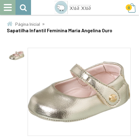
0
»
Página Inicial
Sapatilha Infantil Feminina Maria Angelina Ouro