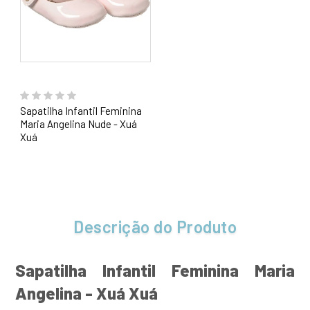
Sapatilha Infantil Feminina
Maria Angelina Nude - Xuá
Xuá
Descrição do Produto
Sapatilha Infantil Feminina Maria
Angelina - Xuá Xuá