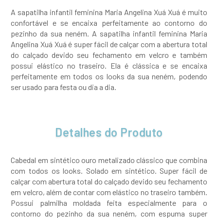
A sapatilha infantil feminina Maria Angelina Xuá Xuá é muito
confortável e se encaixa perfeitamente ao contorno do
pezinho da sua neném. A sapatilha infantil feminina Maria
Angelina Xuá Xuá é super fácil de calçar com a abertura total
do calçado devido seu fechamento em velcro e também
possui elástico no traseiro. Ela é clássica e se encaixa
perfeitamente em todos os looks da sua neném, podendo
ser usado para festa ou dia a dia.
Detalhes do Produto
Cabedal em sintético ouro metalizado clássico que combina
com todos os looks. Solado em sintético. Super fácil de
calçar com abertura total do calçado devido seu fechamento
em velcro, além de contar com elástico no traseiro também.
Possui palmilha moldada feita especialmente para o
contorno do pezinho da sua neném, com espuma super