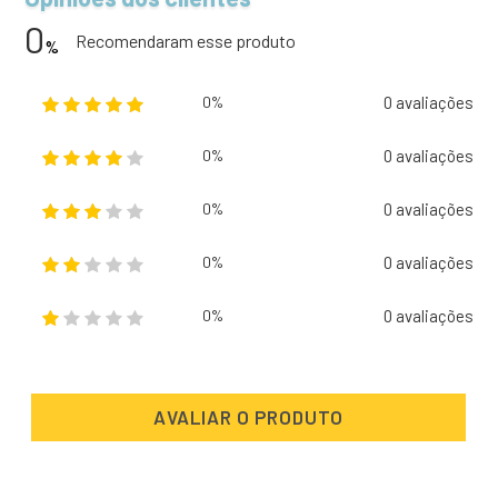
0
Recomendaram esse produto
%
0 avaliações
0%
0 avaliações
0%
0 avaliações
0%
0 avaliações
0%
0 avaliações
0%
AVALIAR O PRODUTO