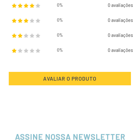
0 avaliações
0%
0 avaliações
0%
0 avaliações
0%
0 avaliações
0%
AVALIAR O PRODUTO
ASSINE NOSSA NEWSLETTER