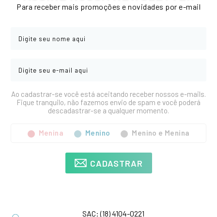
Para receber mais promoções e novidades por e-mail
Ao cadastrar-se você está aceitando receber nossos e-mails.
Fique tranquilo, não fazemos envio de spam e você poderá
descadastrar-se a qualquer momento.
Menina
Menino
Menino e Menina
CADASTRAR
SAC:
(18) 4104-0221