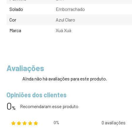
Solado
Emborrachado
Cor
Azul Claro
Marca
Xuá Xuá
Avaliações
Ainda não há avaliações para este produto.
Opiniões dos clientes
0
Recomendaram esse produto
%
0 avaliações
0%