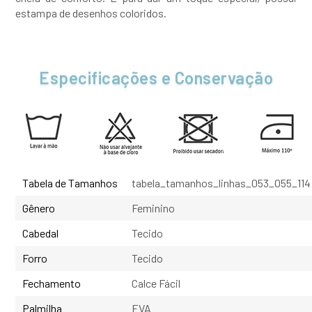
estampa de desenhos coloridos.
Especificações e Conservação
Tabela de Tamanhos
tabela_tamanhos_linhas_053_055_114
Gênero
Feminino
Cabedal
Tecido
Forro
Tecido
Fechamento
Calce Fácil
Palmilha
EVA