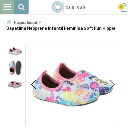
0
»
Página Inicial
Sapatilha Neoprene Infantil Feminina Soft Fun Hippie