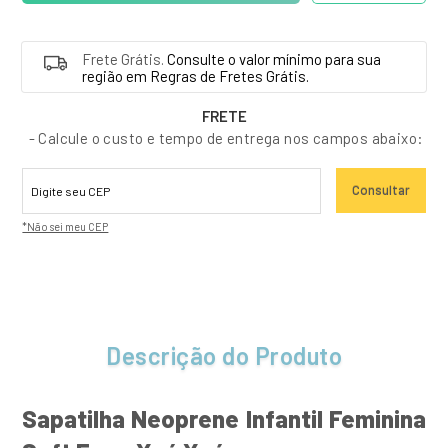
Frete Grátis.
Consulte o valor mínimo para sua
região em Regras de Fretes Grátis.
FRETE
- Calcule o custo e tempo de entrega nos campos abaixo:
Consultar
*Não sei meu CEP
Descrição do Produto
Sapatilha Neoprene Infantil Feminina