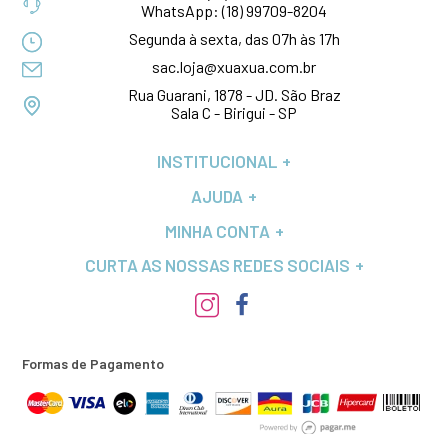
WhatsApp:
(18) 99709-8204
Segunda à sexta, das 07h às 17h
sac.loja@xuaxua.com.br
Rua Guarani, 1878 - JD. São Braz
Sala C - Birigui - SP
INSTITUCIONAL
AJUDA
MINHA CONTA
CURTA AS NOSSAS REDES SOCIAIS
Formas de Pagamento